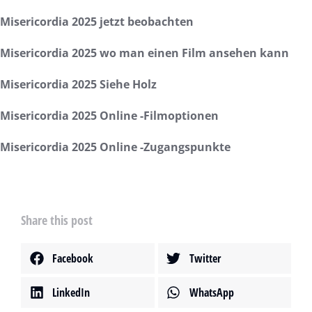
Misericordia 2025 jetzt beobachten
Misericordia 2025 wo man einen Film ansehen kann
Misericordia 2025 Siehe Holz
Misericordia 2025 Online -Filmoptionen
Misericordia 2025 Online -Zugangspunkte
Share this post
Facebook
Twitter
LinkedIn
WhatsApp