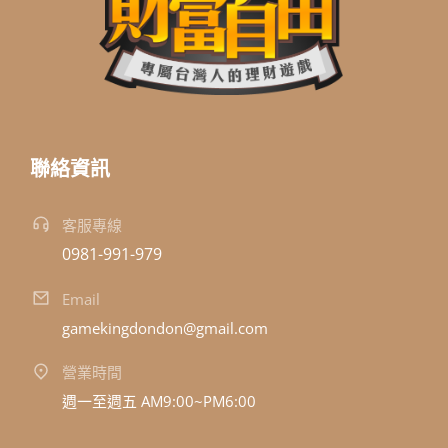
聯絡資訊
客服專線
0981-991-979
Email
gamekingdondon@gmail.com
營業時間
週一至週五 AM9:00~PM6:00