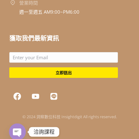
營業時間
週一至週五 AM9:00~PM6:00
獲取我們最新資訊
立即送出
© 2024 洞察數位科技 Insightdigit All rights reserved.
洽詢課程