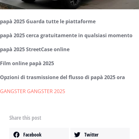
papà 2025 Guarda tutte le piattaforme
papà 2025 cerca gratuitamente in qualsiasi momento
papà 2025 StreetCase online
Film online papà 2025
Opzioni di trasmissione del flusso di papà 2025 ora
GANGSTER GANGSTER 2025
Share this post
Facebook
Twitter