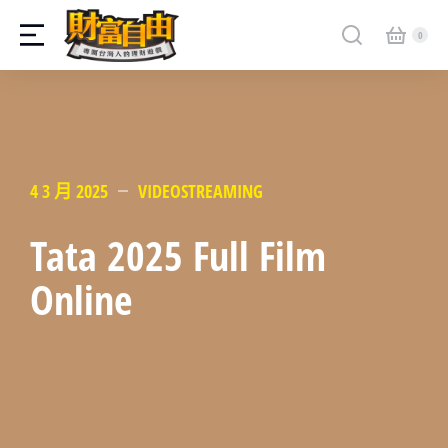
4 3 月 2025
VIDEOSTREAMING
Tata 2025 Full Film
Online