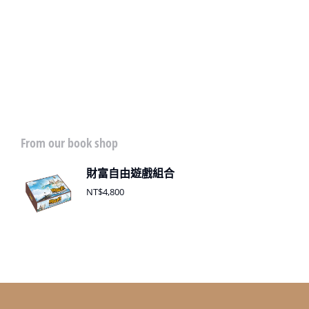
From our book shop
財富自由遊戲組合
NT$
4,800