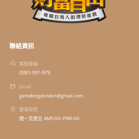
聯絡資訊
客服專線
0981-991-979
Email
gamekingdondon@gmail.com
營業時間
週一至週五 AM9:00~PM6:00