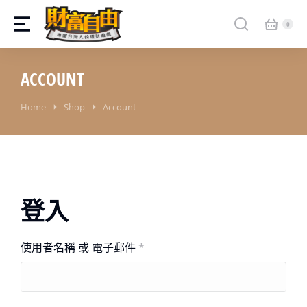
ACCOUNT
You are here:
Home
Shop
Account
登入
使用者名稱 或 電子郵件
*