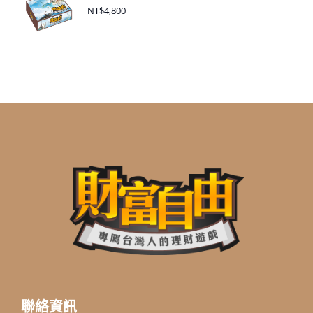
NT$
4,800
聯絡資訊