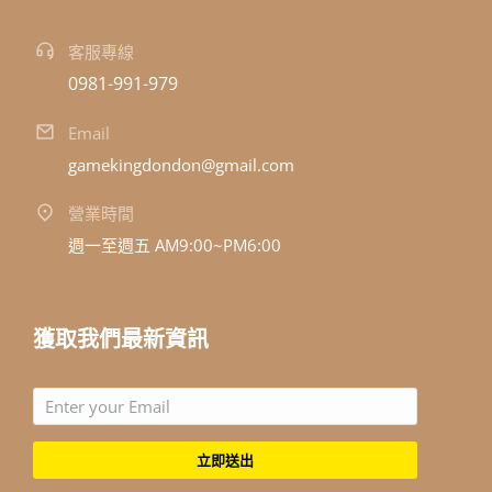
客服專線
0981-991-979
Email
gamekingdondon@gmail.com
營業時間
週一至週五 AM9:00~PM6:00
獲取我們最新資訊
立即送出