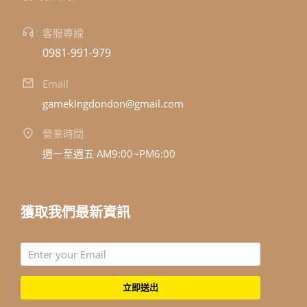
客服專線
0981-991-979
Email
gamekingdondon@gmail.com
營業時間
週一至週五 AM9:00~PM6:00
獲取我們最新資訊
立即送出