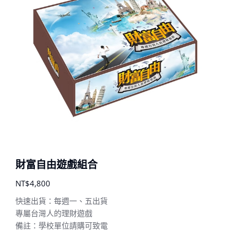
財富自由遊戲組合
NT$
4,800
快速出貨：每週一、五出貨
專屬台灣人的理財遊戲
備註：學校單位請購可致電