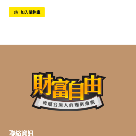
加入購物車
聯絡資訊