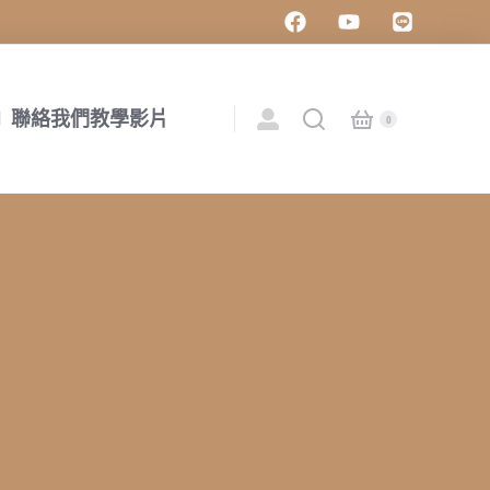
聯絡我們
教學影片