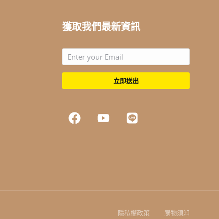
獲取我們最新資訊
立即送出
隱私權政策
購物須知