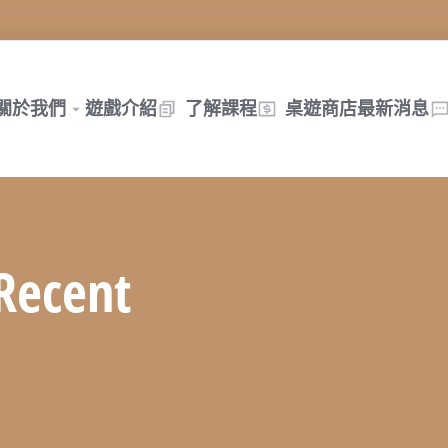
關於我們
遊戲介紹
了解課程
桌遊商店
最新消息
 Recent