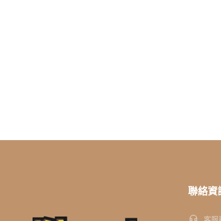
聯絡資
客服