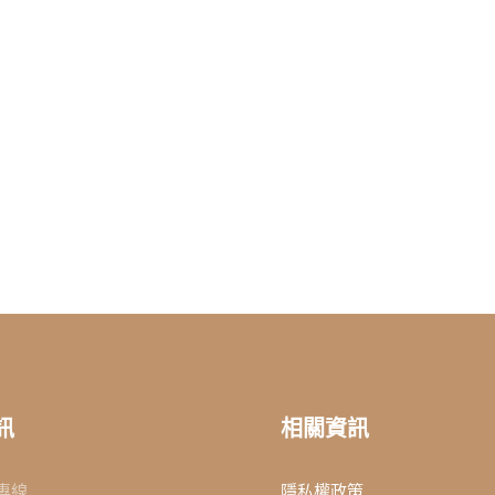
訊
相關資訊
專線
隱私權政策