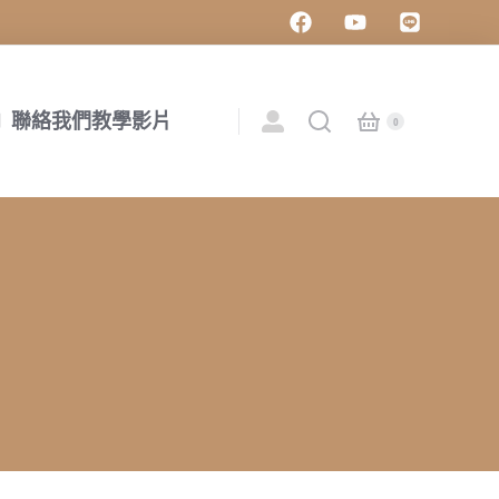
聯絡我們
教學影片